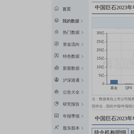
中国巨石2023
首页
我的数据
热门数据
资金流向
特色数据
新股数据
沪深港通
公告大全
注：数据来自上市公司报
研究报告
部持仓，因此中报/年报统
年报季报
中国巨石2023
股东股本
持仓机构明细