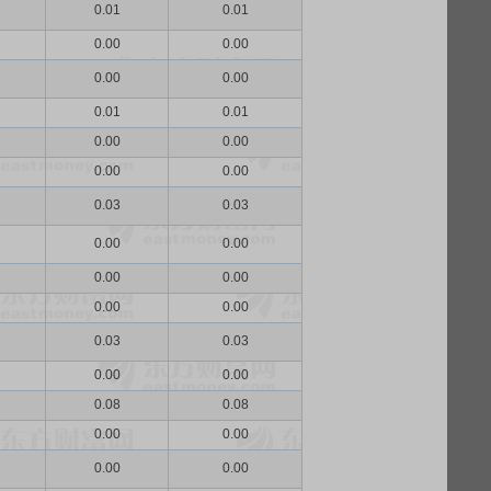
0.01
0.01
0.00
0.00
0.00
0.00
0.01
0.01
0.00
0.00
0.00
0.00
0.03
0.03
0.00
0.00
0.00
0.00
0.00
0.00
0.03
0.03
0.00
0.00
0.08
0.08
0.00
0.00
0.00
0.00