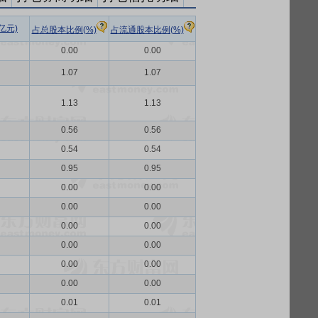
亿元)
占总股本比例(%)
占流通股本比例(%)
0.00
0.00
1.07
1.07
1.13
1.13
0.56
0.56
0.54
0.54
0.95
0.95
0.00
0.00
0.00
0.00
0.00
0.00
0.00
0.00
0.00
0.00
0.00
0.00
0.01
0.01