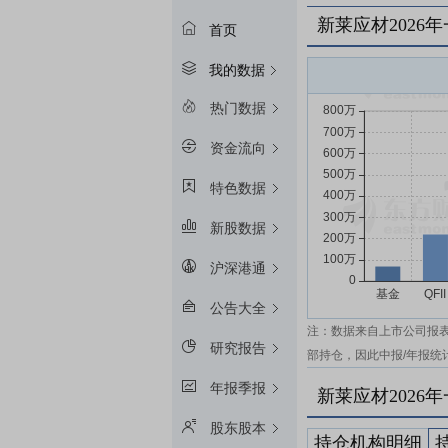
新莱应材2026
首页
我的数据
热门数据
资金流向
特色数据
新股数据
沪深港通
公告大全
注：数据来自上市公司报
研究报告
部持仓，因此中报/年报统
年报季报
新莱应材2026
股东股本
持仓机构明细