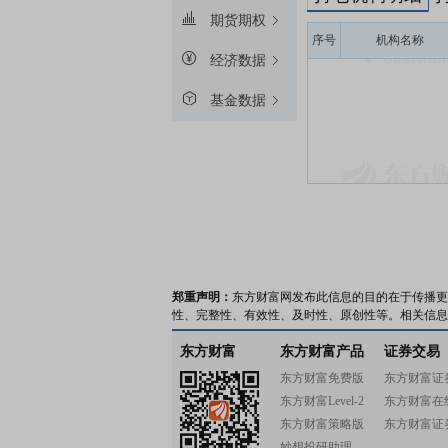
期货期权
序号
机构名称
经济数据
基金数据
郑重声明：
东方财富网发布此信息的目的在于传播更
性、完整性、有效性、及时性、原创性等。相关信息
东方财富
东方财富产品
证券交易
东方财富免费版
东方财富证
东方财富Level-2
东方财富在
东方财富策略版
东方财富证
妙想投研助理