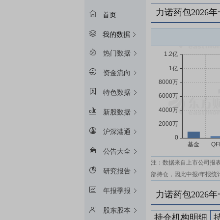
力诺药包2026
首页
我的数据
热门数据
资金流向
特色数据
新股数据
沪深港通
公告大全
注：数据来自上市公司报
研究报告
部持仓，因此中报/年报统
年报季报
力诺药包2026
股东股本
持仓机构明细