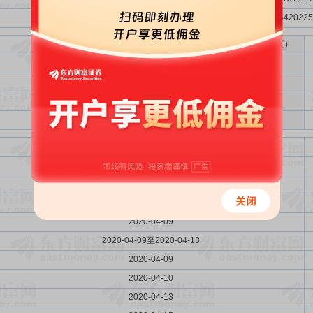
1616755673,3135038598,3531276108,4420225
项目名称
计划投资总额(万元)
东方时尚新能源车购置项目
24600.00
偿还银行贷款和补充流动资金
12800.00
云南东方时尚新能源车购置项目
5400.00
湖北东方时尚新能源车购置项目
6590.00
日期
2020-04-07至2020-04-15
2020-04-08
2020-04-08
2020-04-09
2020-04-09至2020-04-13
2020-04-09
2020-04-10
2020-04-13