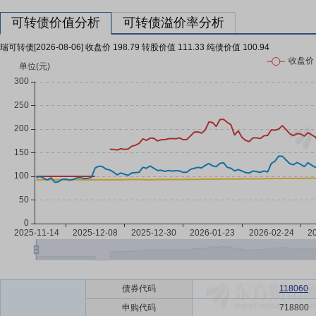
可转债价值分析
可转债溢价率分析
瑞可转债[2026-08-06] 收盘价 198.79 转股价值 111.33 纯债价值 100.94
债券代码
118060
申购代码
718800