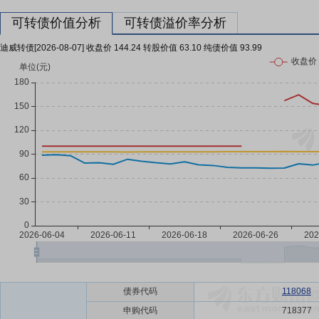
可转债价值分析
可转债溢价率分析
迪威转债[2026-08-07] 收盘价 144.24 转股价值 63.10 纯债价值 93.99
债券代码
118068
申购代码
718377