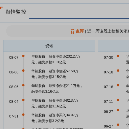
舆情监控
点评
|
近一周该股上榜相关消
资讯
华锦股份：融资净偿还232.27万
08-07
07-30
元，融资余额3.13亿元
华锦股份：融资净偿还57.58万
08-06
07-18
元，融资余额3.15亿元
华锦股份：融资净偿还21.1万元，
08-05
07-18
融资余额3.16亿元
华锦股份：融资净偿还82.37万
08-04
07-11
元，融资余额3.16亿元
06-27
华锦股份：融资净买入34.97万
07-31
元，融资余额3.2亿元
06-27