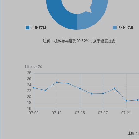
注解：机构参与度为20.52%，属于轻度控盘
注解：