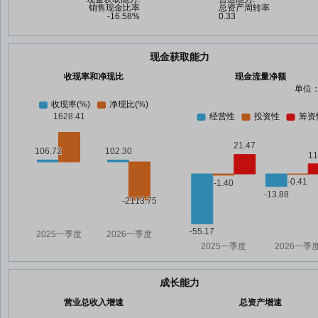
现金获取能力
收现率和净现比
现金流量净额
单位：
成长能力
营业总收入增速
总资产增速