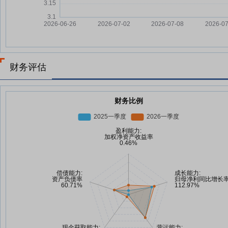
财务评估
财务比例