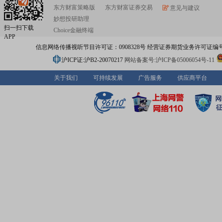
东方财富策略版
东方财富证券交易
意见与建议
妙想投研助理
扫一扫下载
Choice金融终端
APP
信息网络传播视听节目许可证：0908328号 经营证券期货业务许可证编号：91310
沪ICP证:沪B2-20070217
网站备案号:沪ICP备05006054号-11
关于我们
可持续发展
广告服务
供应商平台