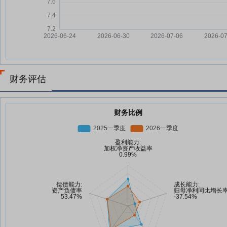
财务评估
财务比例