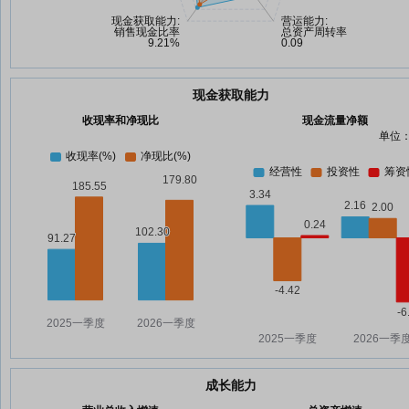
现金获取能力
收现率和净现比
现金流量净额
单位：
成长能力