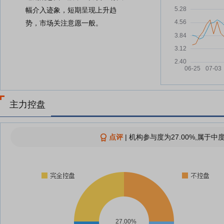
幅介入迹象，短期呈现上升趋
势，市场关注意愿一般。
主力控盘
点评
|
机构参与度为27.00%,属于中
27.00%