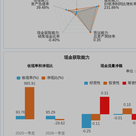
现金获取能力
收现率和净现比
现金流量净额
单位：