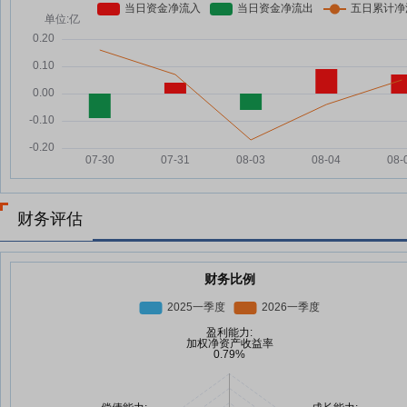
财务评估
财务比例