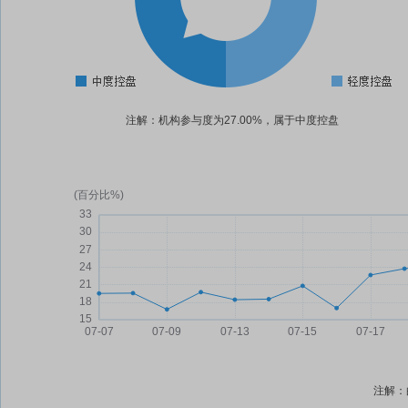
注解：机构参与度为27.00%，属于中度控盘
注解：