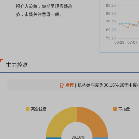
幅介入迹象，短期呈现震荡趋
势，市场关注意愿一般。
主力控盘
点评
|
机构参与度为36.16%,属于中度
36.16%