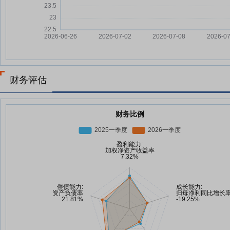
财务评估
财务比例