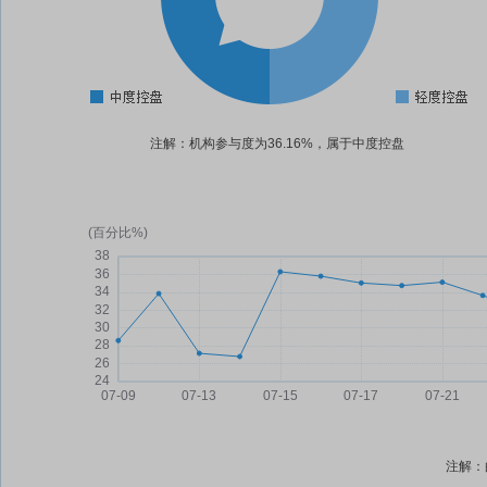
注解：机构参与度为36.16%，属于中度控盘
注解：