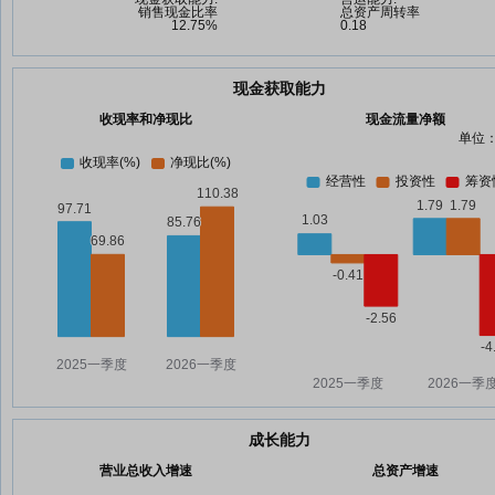
现金获取能力
收现率和净现比
现金流量净额
单位：
成长能力
营业总收入增速
总资产增速