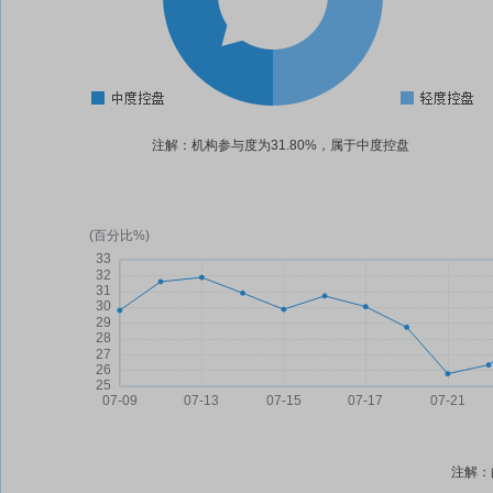
注解：机构参与度为31.80%，属于中度控盘
注解：