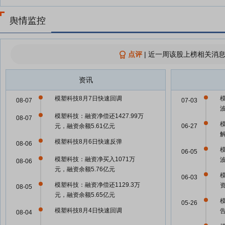
舆情监控
点评
|
近一周该股上榜相关消息
资讯
模塑科技8月7日快速回调
08-07
07-03
模塑科技：融资净偿还1427.99万
08-07
元，融资余额5.61亿元
06-27
模塑科技8月6日快速反弹
08-06
06-05
模塑科技：融资净买入1071万
08-06
元，融资余额5.76亿元
06-03
模塑科技：融资净偿还1129.3万
08-05
元，融资余额5.65亿元
05-26
模塑科技8月4日快速回调
08-04