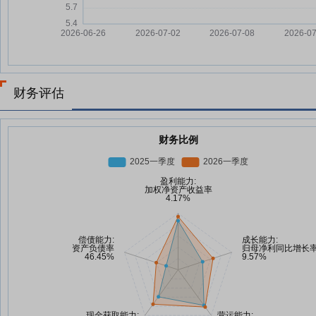
财务评估
财务比例