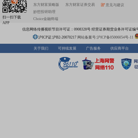
东方财富策略版
东方财富证券交易
意见与建议
妙想投研助理
扫一扫下载
Choice金融终端
APP
信息网络传播视听节目许可证：0908328号 经营证券期货业务许可证编号：91310
沪ICP证:沪B2-20070217
网站备案号:沪ICP备05006054号-11
关于我们
可持续发展
广告服务
供应商平台