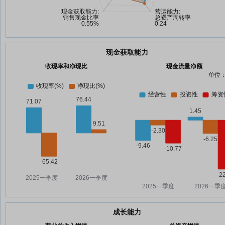
现金获取能力
收现率和净现比
现金流量净额
单位：
成长能力