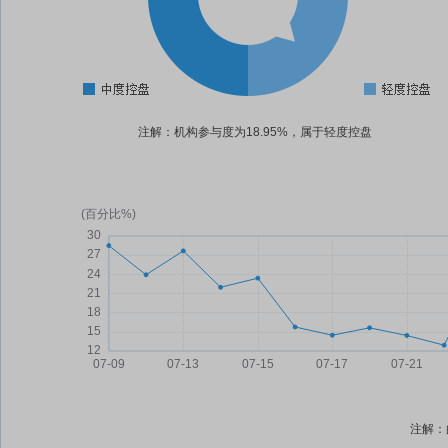
注解：机构参与度为18.95%，属于轻度控盘
注解：