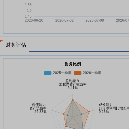
财务评估
财务比例