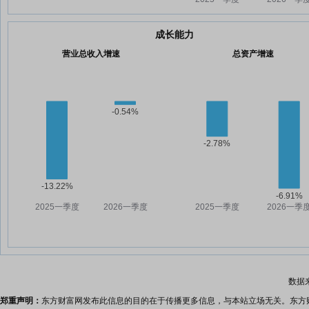
成长能力
营业总收入增速
总资产增速
数据
郑重声明：
东方财富网发布此信息的目的在于传播更多信息，与本站立场无关。东方