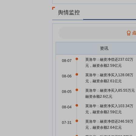
舆情监控
资讯
英洛华：融资净偿还237.02万
08-07
元，融资余额2.59亿元
英洛华：融资净买入128.08万
08-06
元，融资余额2.61亿元
英洛华：融资净买入85.55万元
08-05
融资余额2.6亿元
英洛华：融资净买入103.34万
08-04
元，融资余额2.59亿元
英洛华：融资净偿还246.59万
07-31
元，融资余额2.64亿元