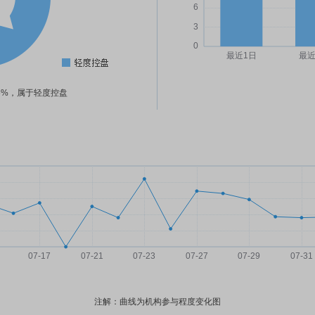
86%，属于轻度控盘
注解：曲线为机构参与程度变化图