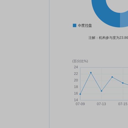
注解：机构参与度为23.