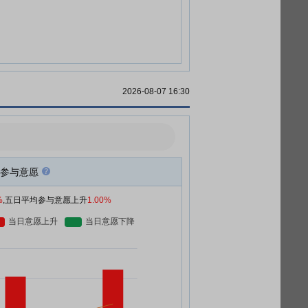
2026-08-07 16:30
参与意愿
%
,五日平均参与意愿上升
1.00%