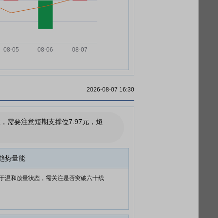
2026-08-07 16:30
需要注意短期支撑位7.97元，短
趋势量能
于温和放量状态，需关注是否突破六十线