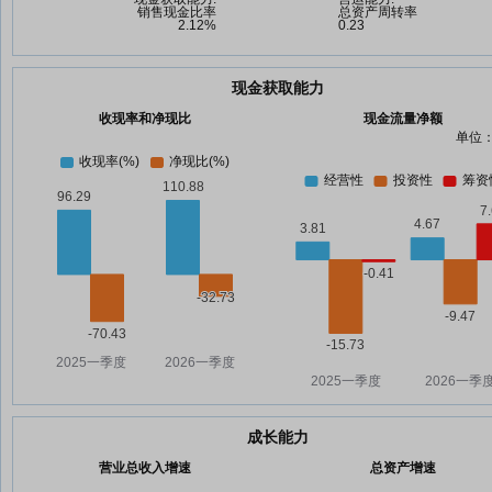
现金获取能力
收现率和净现比
现金流量净额
单位：
成长能力
营业总收入增速
总资产增速