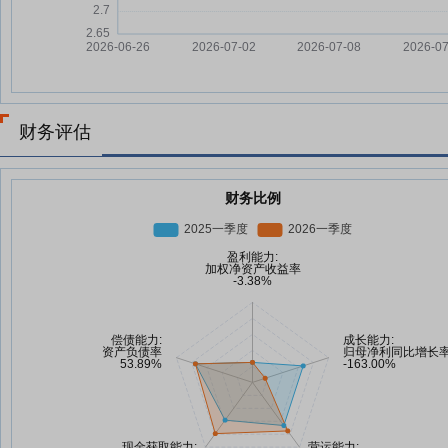
财务评估
财务比例