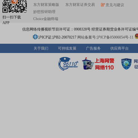
东方财富策略版
东方财富证券交易
意见与建议
妙想投研助理
扫一扫下载
Choice金融终端
APP
信息网络传播视听节目许可证：0908328号 经营证券期货业务许可证编号：91310
沪ICP证:沪B2-20070217
网站备案号:沪ICP备05006054号-11
关于我们
可持续发展
广告服务
供应商平台