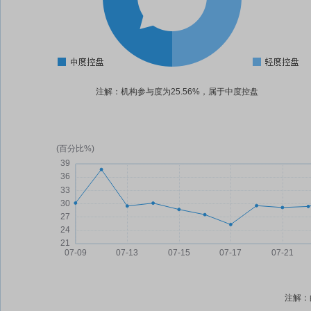
注解：机构参与度为25.56%，属于中度控盘
注解：