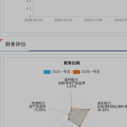
财务评估
财务比例