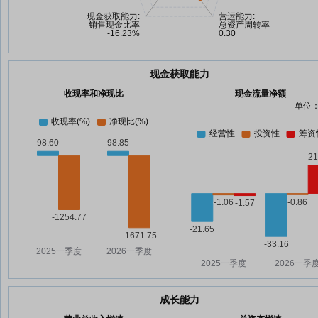
现金获取能力
收现率和净现比
现金流量净额
单位：
成长能力