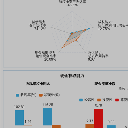
现金获取能力
收现率和净现比
现金流量净额
单位：