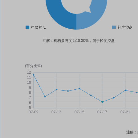
注解：机构参与度为10.30%，属于轻度控盘
注解：