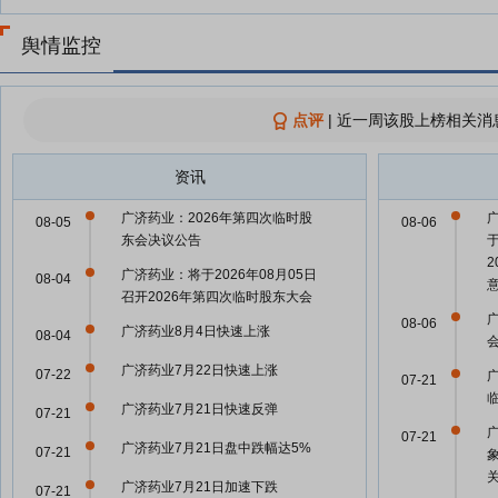
舆情监控
点评
|
近一周该股上榜相关消
资讯
广济药业：2026年第四次临时股
08-05
08-06
东会决议公告
广济药业：将于2026年08月05日
08-04
召开2026年第四次临时股东大会
08-06
广济药业8月4日快速上涨
08-04
广济药业7月22日快速上涨
07-22
07-21
广济药业7月21日快速反弹
07-21
07-21
广济药业7月21日盘中跌幅达5%
07-21
广济药业7月21日加速下跌
07-21