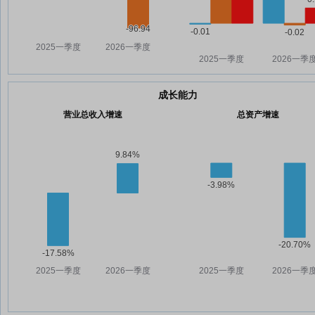
成长能力
营业总收入增速
总资产增速