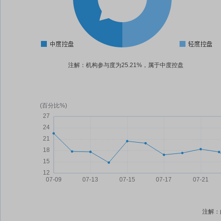
注解：机构参与度为25.21%，属于中度控盘
注解：