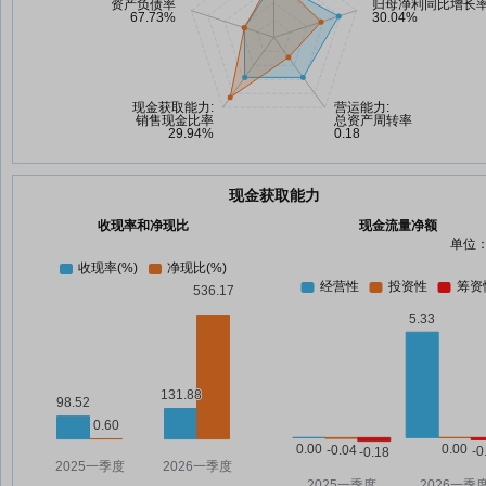
现金获取能力
收现率和净现比
现金流量净额
单位：