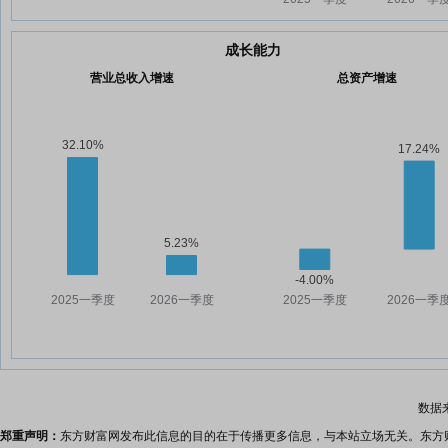
成长能力
营业总收入增速
总资产增速
数据
郑重声明：
东方财富网发布此信息的目的在于传播更多信息，与本站立场无关。东方