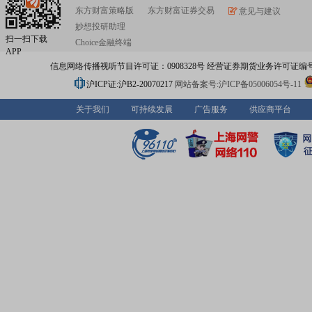
东方财富策略版
东方财富证券交易
意见与建议
妙想投研助理
扫一扫下载
Choice金融终端
APP
信息网络传播视听节目许可证：0908328号 经营证券期货业务许可证编号：91310
沪ICP证:沪B2-20070217
网站备案号:沪ICP备05006054号-11
关于我们
可持续发展
广告服务
供应商平台