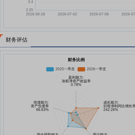
财务评估
财务比例