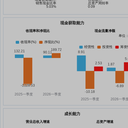
现金获取能力
收现率和净现比
现金流量净额
单位：
成长能力
营业总收入增速
总资产增速