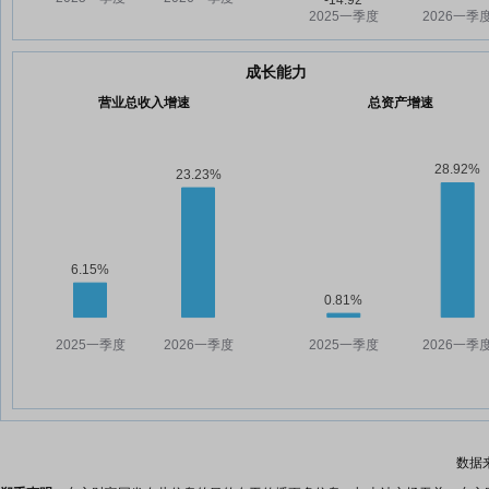
成长能力
营业总收入增速
总资产增速
数据