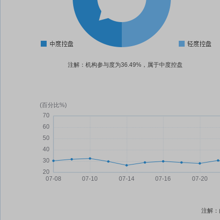
注解：机构参与度为36.49%，属于中度控盘
注解：