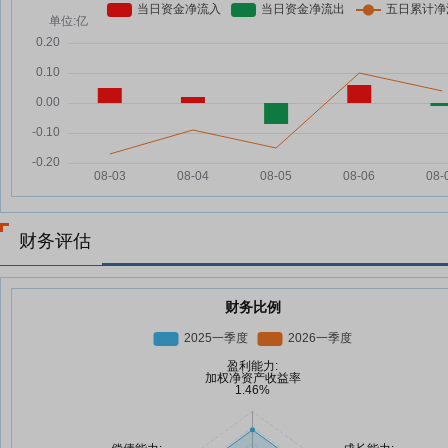
财务评估
财务比例