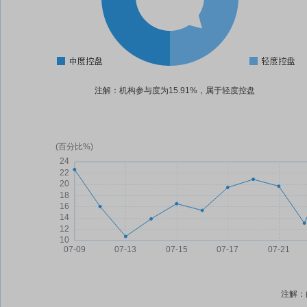
注解：机构参与度为15.91%，属于轻度控盘
注解：