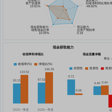
现金获取能力
收现率和净现比
现金流量净额
单位：