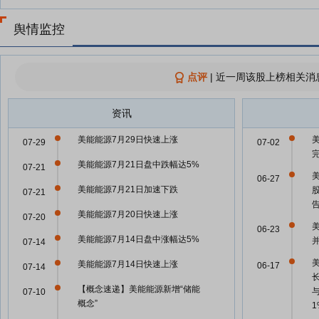
舆情监控
点评
|
近一周该股上榜相关消
资讯
美能能源7月29日快速上涨
07-29
07-02
美能能源7月21日盘中跌幅达5%
07-21
06-27
美能能源7月21日加速下跌
07-21
美能能源7月20日快速上涨
07-20
06-23
美能能源7月14日盘中涨幅达5%
07-14
美能能源7月14日快速上涨
06-17
07-14
【概念速递】美能能源新增“储能
07-10
概念”