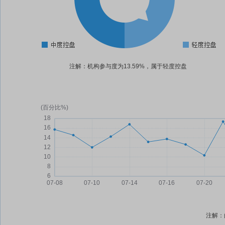
注解：机构参与度为13.59%，属于轻度控盘
注解：