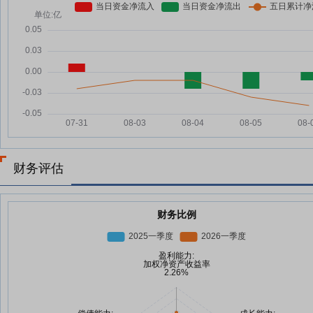
财务评估
财务比例