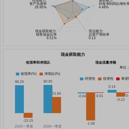
现金获取能力
收现率和净现比
现金流量净额
单位：