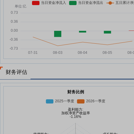
财务评估
财务比例