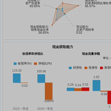
现金获取能力
收现率和净现比
现金流量净额
单位：