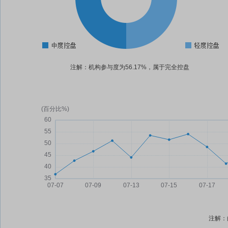
注解：机构参与度为56.17%，属于完全控盘
注解：