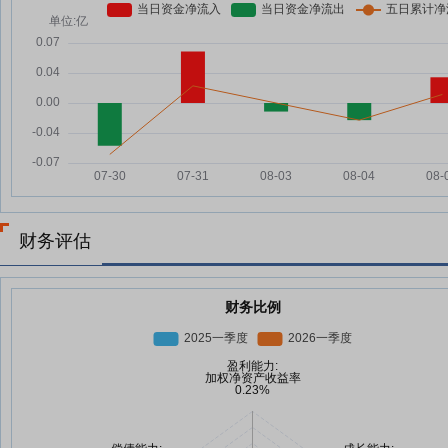
财务评估
财务比例