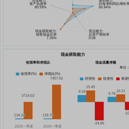
现金获取能力
收现率和净现比
现金流量净额
单位：