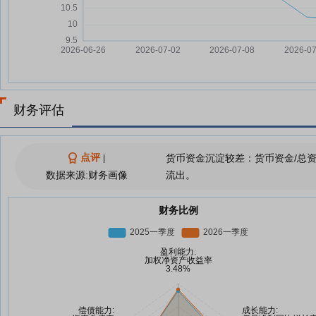
财务评估
点评
货币资金沉淀较差：货币资金/总
|
数据来源:财务画像
流出。
财务比例