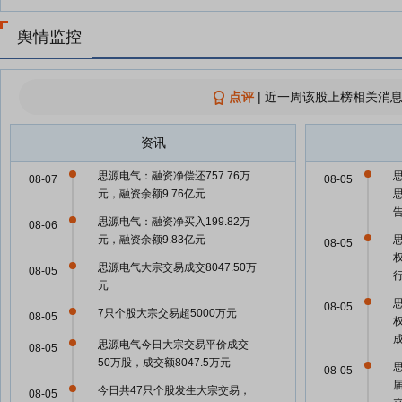
舆情监控
点评
|
近一周该股上榜相关消息
资讯
思源电气：融资净偿还757.76万
08-07
08-05
元，融资余额9.76亿元
思源电气：融资净买入199.82万
08-06
元，融资余额9.83亿元
08-05
思源电气大宗交易成交8047.50万
08-05
元
08-05
7只个股大宗交易超5000万元
08-05
思源电气今日大宗交易平价成交
08-05
50万股，成交额8047.5万元
08-05
今日共47只个股发生大宗交易，
08-05