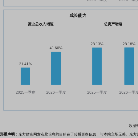
成长能力
营业总收入增速
总资产增速
数据
郑重声明：
东方财富网发布此信息的目的在于传播更多信息，与本站立场无关。东方