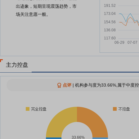
出迹象，短期呈现震荡趋势，市
场关注意愿一般。
主力控盘
点评
|
机构参与度为33.66%,属于中度控
33.66%