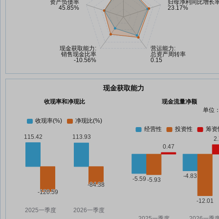
现金获取能力
收现率和净现比
现金流量净额
单位：