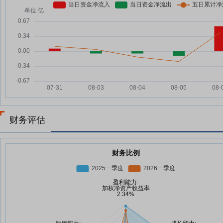
财务评估
财务比例