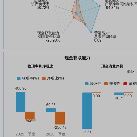
现金获取能力
收现率和净现比
现金流量净额
单位：