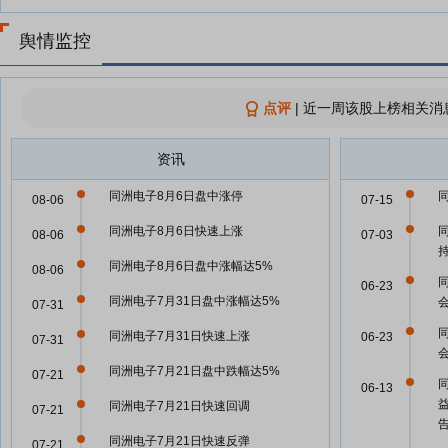
舆情监控
点评
|
近一周该股上榜相关消
资讯
同洲电子8月6日盘中涨停
08-06
07-15
同洲电子8月6日快速上涨
08-06
07-03
同洲电子8月6日盘中涨幅达5%
08-06
06-23
同洲电子7月31日盘中涨幅达5%
07-31
同洲电子7月31日快速上涨
06-23
07-31
同洲电子7月21日盘中跌幅达5%
07-21
06-13
同洲电子7月21日快速回调
07-21
同洲电子7月21日快速反弹
07-21