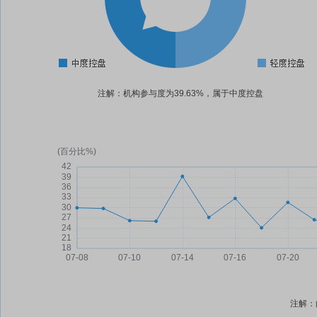
注解：机构参与度为39.63%，属于中度控盘
注解：