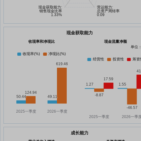
现金获取能力
收现率和净现比
现金流量净额
单位：
成长能力