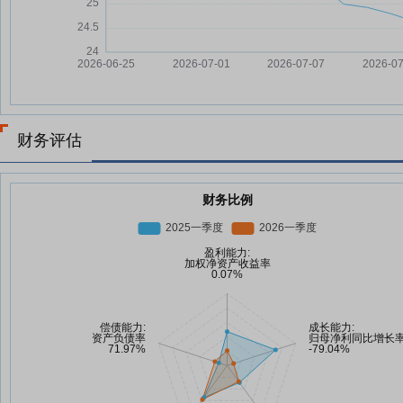
财务评估
财务比例