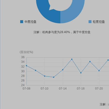
注解：机构参与度为28.40%，属于中度控盘
注解：