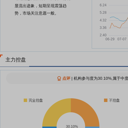
显流出迹象，短期呈现震荡趋
势，市场关注意愿一般。
主力控盘
点评
|
机构参与度为30.10%,属于中
30.10%