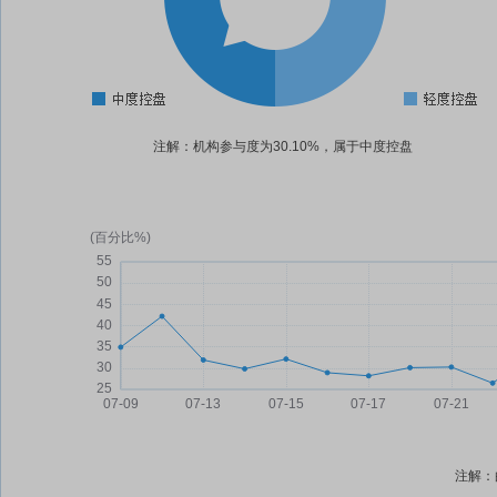
注解：机构参与度为30.10%，属于中度控盘
注解：