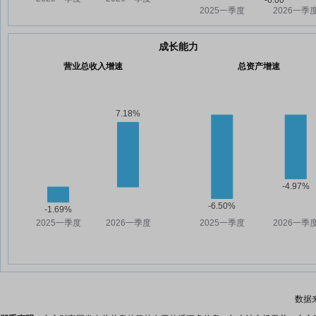
成长能力
营业总收入增速
总资产增速
数据