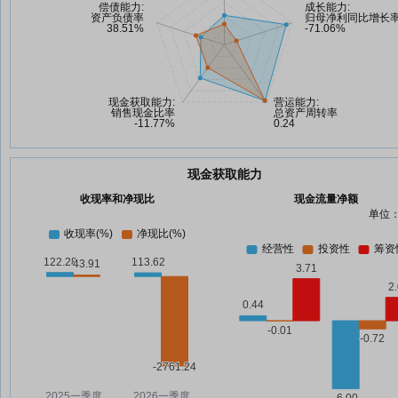
现金获取能力
收现率和净现比
现金流量净额
单位：