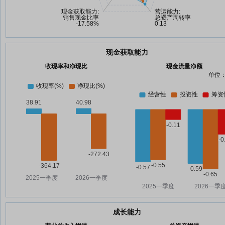
现金获取能力
收现率和净现比
现金流量净额
单位：
成长能力