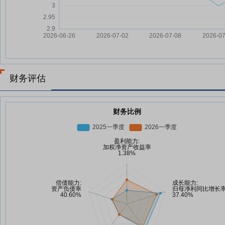
财务评估
财务比例