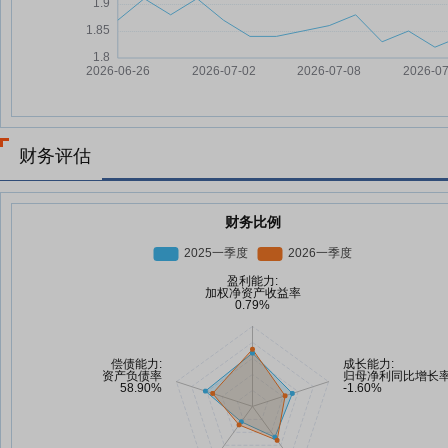
财务评估
财务比例