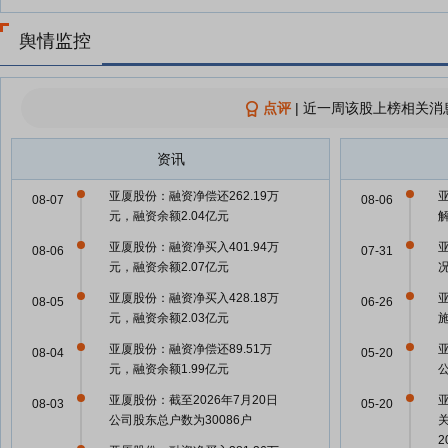
舆情监控
点评
|
近一周该股上榜相关消
资讯
亚厦股份：融资净偿还262.19万
08-07
08-06
元，融资余额2.04亿元
亚厦股份：融资净买入401.94万
08-06
07-31
元，融资余额2.07亿元
亚厦股份：融资净买入428.18万
08-05
06-26
元，融资余额2.03亿元
亚厦股份：融资净偿还89.51万
08-04
05-20
元，融资余额1.99亿元
亚厦股份：截至2026年7月20日
08-03
05-20
公司股东总户数为30086户