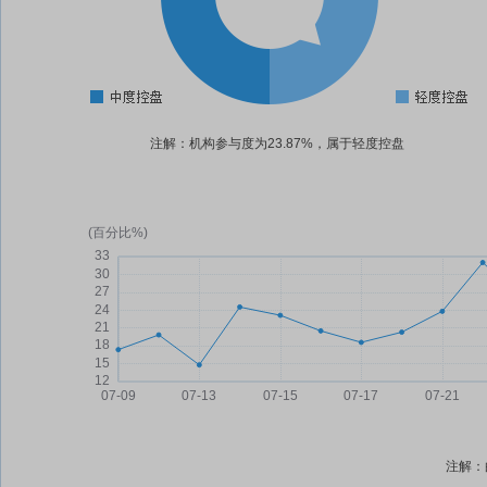
注解：机构参与度为23.87%，属于轻度控盘
注解：