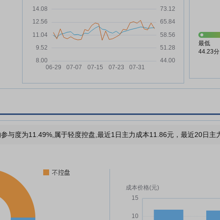
最低
44.23分
参与度为11.49%,属于轻度控盘,最近1日主力成本11.86元，最近20日主力