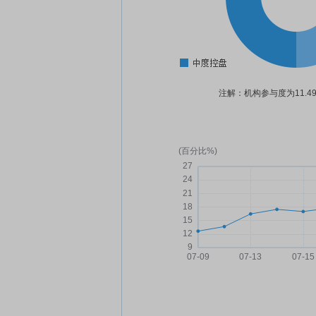
注解：机构参与度为11.