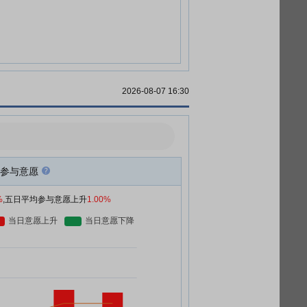
2026-08-07 16:30
参与意愿
%
,五日平均参与意愿上升
1.00%