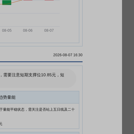
2026-08-07 16:30
要注意短期支撑位10.85元，短
趋势量能
于量能平稳状态，需关注是否站上五日线及二十
元