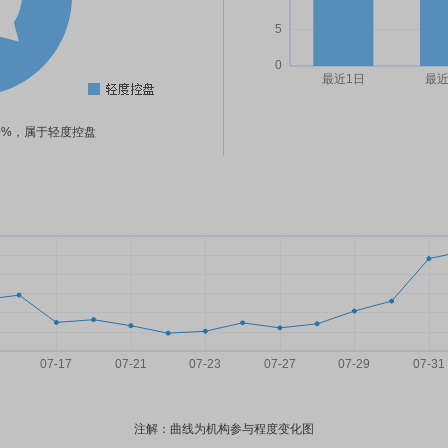
49%，属于轻度控盘
注解：曲线为机构参与程度变化图