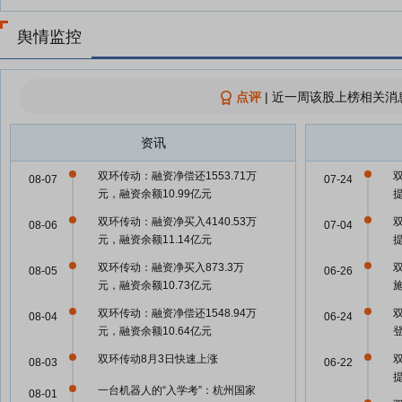
舆情监控
点评
|
近一周该股上榜相关消
资讯
双环传动：融资净偿还1553.71万
08-07
07-24
元，融资余额10.99亿元
双环传动：融资净买入4140.53万
08-06
07-04
元，融资余额11.14亿元
双环传动：融资净买入873.3万
08-05
06-26
元，融资余额10.73亿元
双环传动：融资净偿还1548.94万
08-04
06-24
元，融资余额10.64亿元
双环传动8月3日快速上涨
08-03
06-22
一台机器人的“入学考”：杭州国家
08-01