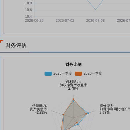
财务评估
财务比例