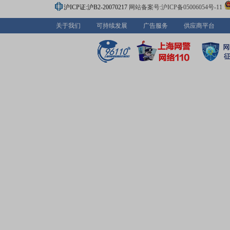
沪ICP证:沪B2-20070217
网站备案号:沪ICP备05006054号-11
关于我们
可持续发展
广告服务
供应商平台