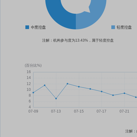
注解：机构参与度为13.43%，属于轻度控盘
注解：