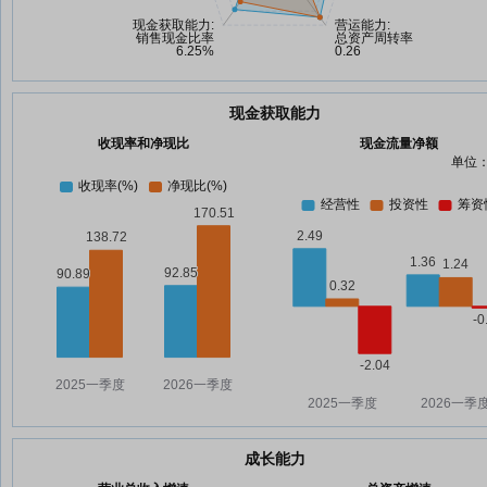
现金获取能力
收现率和净现比
现金流量净额
单位：
成长能力