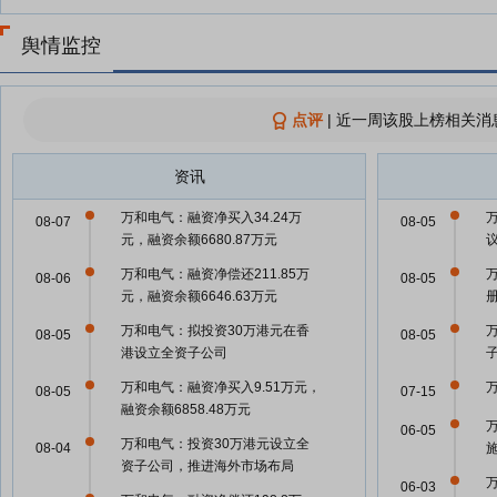
舆情监控
点评
|
近一周该股上榜相关消
资讯
万和电气：融资净买入34.24万
08-07
08-05
元，融资余额6680.87万元
万和电气：融资净偿还211.85万
08-06
08-05
元，融资余额6646.63万元
万和电气：拟投资30万港元在香
08-05
08-05
港设立全资子公司
万和电气：融资净买入9.51万元，
08-05
07-15
融资余额6858.48万元
06-05
万和电气：投资30万港元设立全
08-04
资子公司，推进海外市场布局
06-03