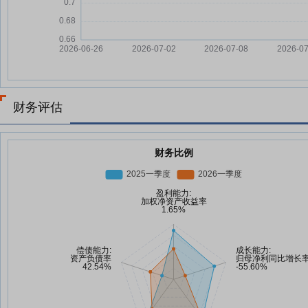
财务评估
财务比例