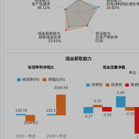
现金获取能力
收现率和净现比
现金流量净额
单位：