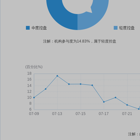
注解：机构参与度为14.83%，属于轻度控盘
注解：