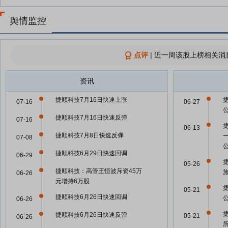
舆情监控
点评
|
近一周该股上榜相关消
资讯
捷顺科技7月16日快速上涨
07-16
06-27
捷顺科技7月16日快速反弹
07-16
06-13
捷顺科技7月8日快速反弹
07-08
捷顺科技6月29日快速回调
06-29
05-26
捷顺科技：高管王恒波斥资45万
06-26
元增持6万股
05-21
捷顺科技6月26日快速回调
06-26
捷顺科技6月26日快速反弹
05-21
06-26