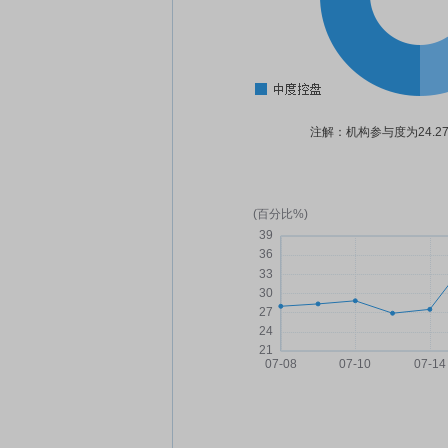
注解：机构参与度为24.