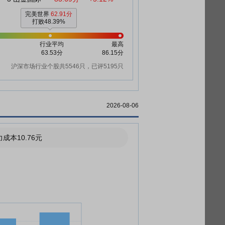
完美世界
62.91分
打败48.39%
行业平均
最高
63.53分
86.15分
沪深市场行业个股共5546只，已评5195只
2026-08-06
成本10.76元