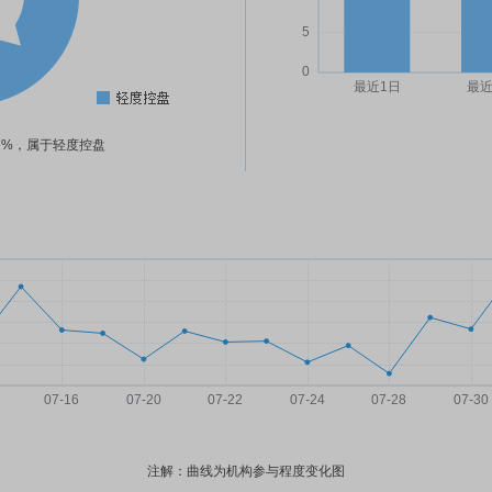
27%，属于轻度控盘
注解：曲线为机构参与程度变化图