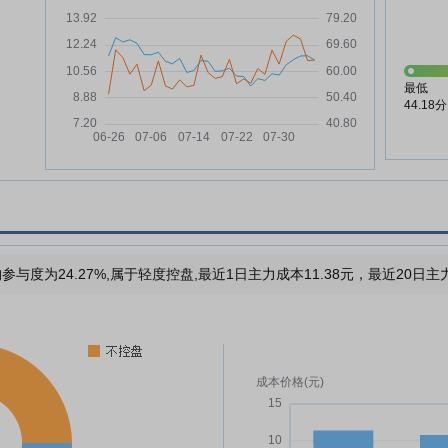
最低
44.18分
参与度为24.27%,属于轻度控盘,最近1日主力成本11.38元，最近20日主力