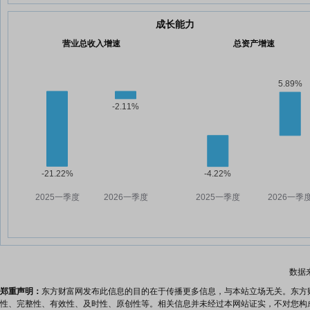
成长能力
营业总收入增速
总资产增速
数据
郑重声明：
东方财富网发布此信息的目的在于传播更多信息，与本站立场无关。东方
性、完整性、有效性、及时性、原创性等。相关信息并未经过本网站证实，不对您构