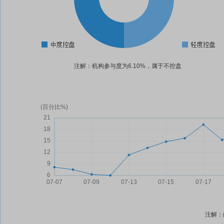
注解：机构参与度为6.10%，属于不控盘
注解：