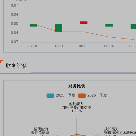
财务评估
财务比例