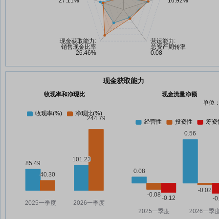
现金获取能力
收现率和净现比
现金流量净额
单位：