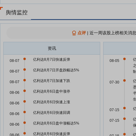
舆情监控
点评
|
近一周该股上榜相关消息
资讯
亿利达8月7日快速反弹
08-07
08-05
亿利达8月7日开盘跌幅达5%
08-07
亿利达8月7日加速下跌
08-07
07-30
亿利达8月6日盘中涨停
08-06
亿利达8月6日快速上涨
08-06
07-15
亿利达8月6日快速回调
08-06
07-15
亿利达8月6日盘中涨幅达5%
08-06
亿利达8月6日快速反弹
08-06