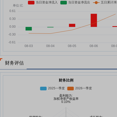
财务评估
财务比例