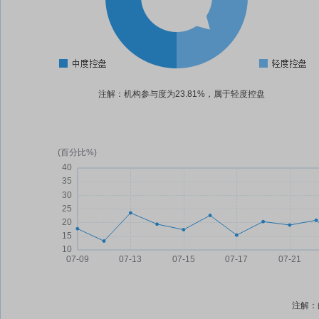
注解：机构参与度为23.81%，属于轻度控盘
注解：