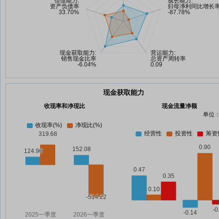
现金获取能力
收现率和净现比
现金流量净额
单位：