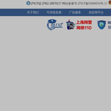
沪ICP证:沪B2-20070217
网站备案号:沪ICP备05006054号-11
关于我们
可持续发展
广告服务
供应商平台