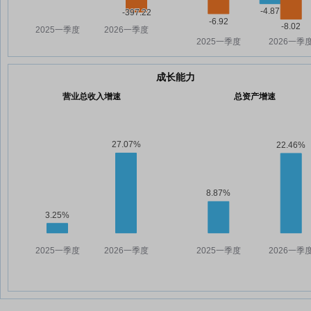
成长能力
营业总收入增速
总资产增速