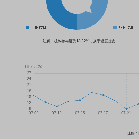
注解：机构参与度为18.32%，属于轻度控盘
注解：