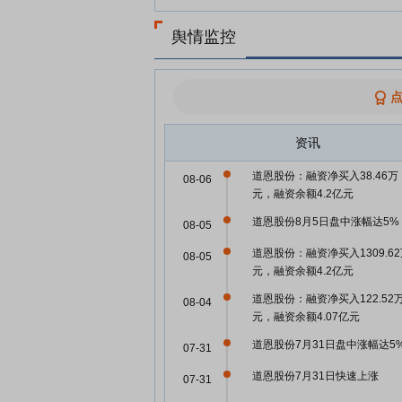
舆情监控
资讯
道恩股份：融资净买入38.46万
08-06
元，融资余额4.2亿元
道恩股份8月5日盘中涨幅达5%
08-05
道恩股份：融资净买入1309.6
08-05
元，融资余额4.2亿元
道恩股份：融资净买入122.52
08-04
元，融资余额4.07亿元
道恩股份7月31日盘中涨幅达5
07-31
道恩股份7月31日快速上涨
07-31