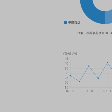
注解：机构参与度为20.