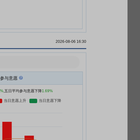
2026-08-06 16:30
参与意愿
2%
,五日平均参与意愿下降
1.69%