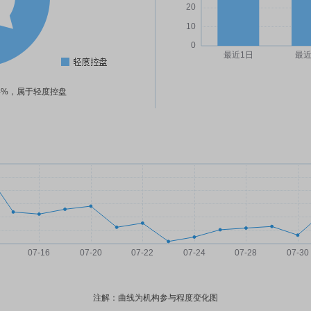
94%，属于轻度控盘
注解：曲线为机构参与程度变化图