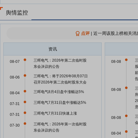
舆情监控
点评
|
近一周该股上榜相关消
资讯
三晖电气：2026年第二次临时股
08-07
08-08
东会决议的公告
三晖电气：将于2026年08月07日
08-06
召开2026年第二次临时股东大会
08-08
三晖电气8月4日盘中涨幅达5%
08-04
三晖电气7月31日盘中涨幅达5%
07-31
三晖电气7月31日快速上涨
07-31
08-08
三晖电气：2026年第一次临时股
07-30
东会决议的公告
08-04