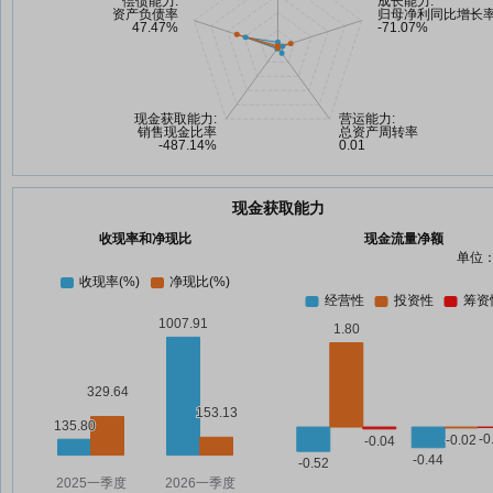
现金获取能力
收现率和净现比
现金流量净额
单位：