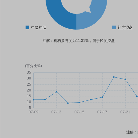
注解：机构参与度为11.31%，属于轻度控盘
注解：