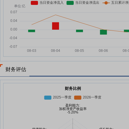
财务评估
财务比例