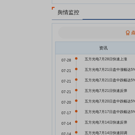
舆情监控
资讯
五方光电7月28日快速上涨
07-28
五方光电7月21日盘中涨幅达5
07-21
五方光电7月21日盘中跌幅达5
07-21
五方光电7月21日快速反弹
07-21
五方光电7月20日盘中跌幅达5
07-20
五方光电7月17日盘中跌幅达5
07-17
五方光电7月14日快速反弹
07-14
五方光电7月14日快速回调
07-14