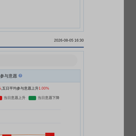
2026-08-05 16:30
参与意愿
%
,五日平均参与意愿上升
1.00%