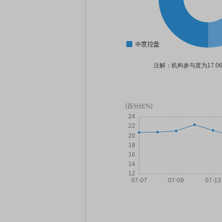
注解：机构参与度为17.