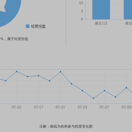
06%，属于轻度控盘
注解：曲线为机构参与程度变化图