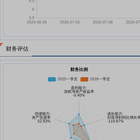
财务评估
财务比例