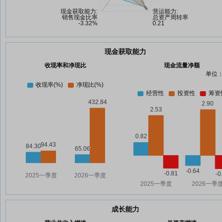
现金获取能力
收现率和净现比
现金流量净额
单位：
成长能力