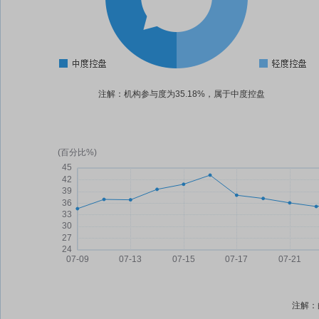
注解：机构参与度为35.18%，属于中度控盘
注解：