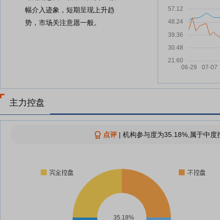
幅介入迹象，短期呈现上升趋
势，市场关注意愿一般。
主力控盘
点评
|
机构参与度为35.18%,属于中度
35.18%