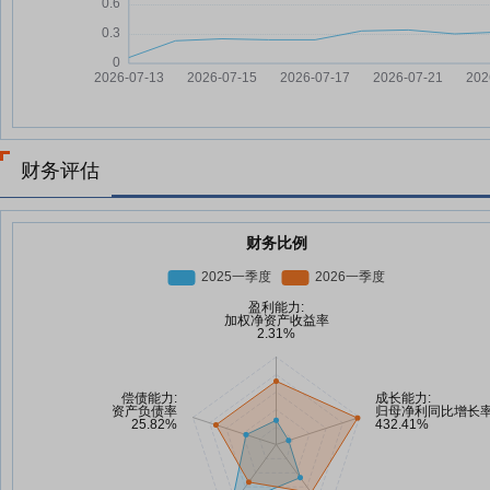
财务评估
财务比例