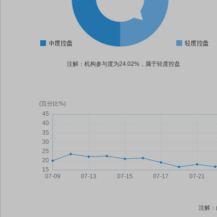
注解：机构参与度为24.02%，属于轻度控盘
注解：