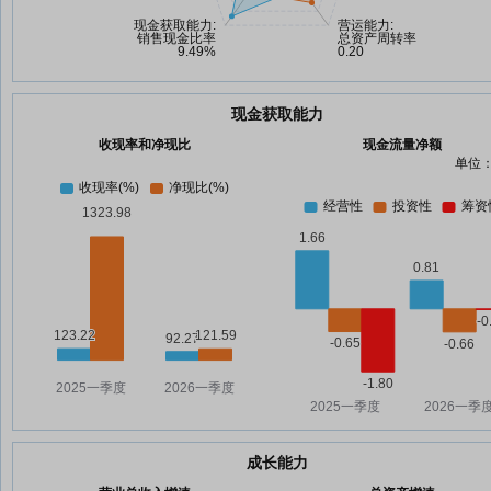
现金获取能力
收现率和净现比
现金流量净额
单位：
成长能力