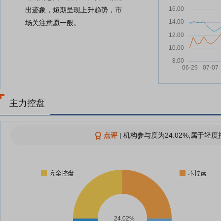
出迹象，短期呈现上升趋势，市
场关注意愿一般。
主力控盘
点评
|
机构参与度为24.02%,属于轻度
24.02%