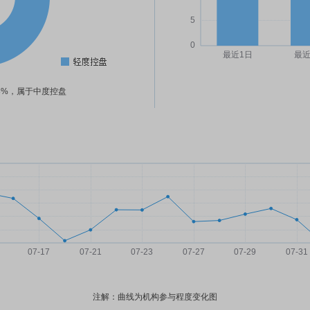
38%，属于中度控盘
注解：曲线为机构参与程度变化图