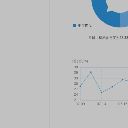
注解：机构参与度为28.