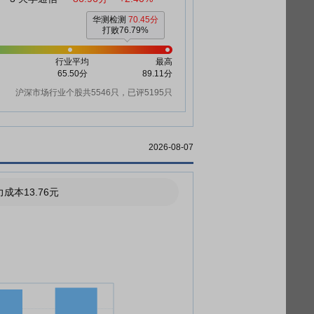
华测检测
70.45分
打败76.79%
行业平均
最高
65.50分
89.11分
沪深市场行业个股共5546只，已评5195只
2026-08-07
成本13.76元