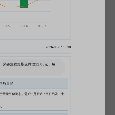
2026-08-07 16:30
要注意短期支撑位12.85元，短
趋势量能
于量能平稳状态，需关注是否站上五日线及二十
元