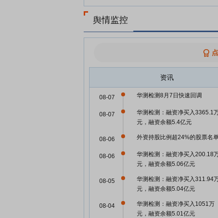
舆情监控
资讯
华测检测8月7日快速回调
08-07
华测检测：融资净买入3365.1
08-07
元，融资余额5.4亿元
外资持股比例超24%的股票名
08-06
华测检测：融资净买入200.18
08-06
元，融资余额5.06亿元
华测检测：融资净买入311.94
08-05
元，融资余额5.04亿元
华测检测：融资净买入1051万
08-04
元，融资余额5.01亿元