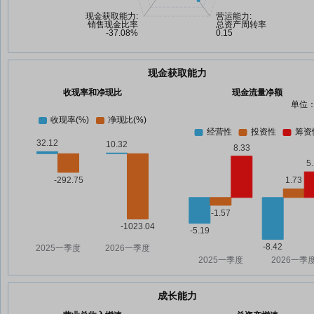
现金获取能力
收现率和净现比
现金流量净额
单位：
成长能力