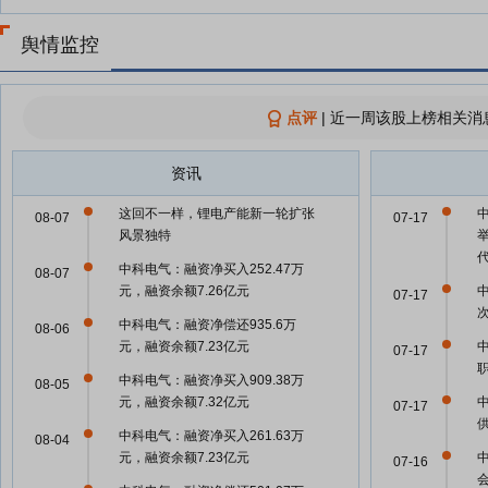
舆情监控
点评
|
近一周该股上榜相关消
资讯
这回不一样，锂电产能新一轮扩张
08-07
07-17
风景独特
中科电气：融资净买入252.47万
08-07
元，融资余额7.26亿元
07-17
中科电气：融资净偿还935.6万
08-06
元，融资余额7.23亿元
07-17
中科电气：融资净买入909.38万
08-05
元，融资余额7.32亿元
07-17
中科电气：融资净买入261.63万
08-04
元，融资余额7.23亿元
07-16