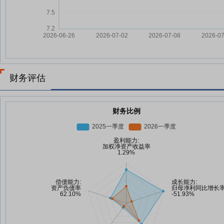
财务评估
财务比例