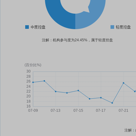
注解：机构参与度为24.45%，属于轻度控盘
注解：