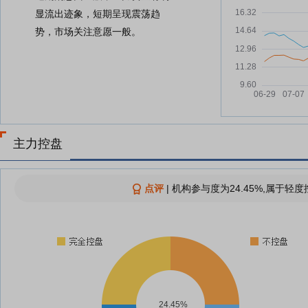
显流出迹象，短期呈现震荡趋
势，市场关注意愿一般。
主力控盘
点评
|
机构参与度为24.45%,属于轻度
24.45%