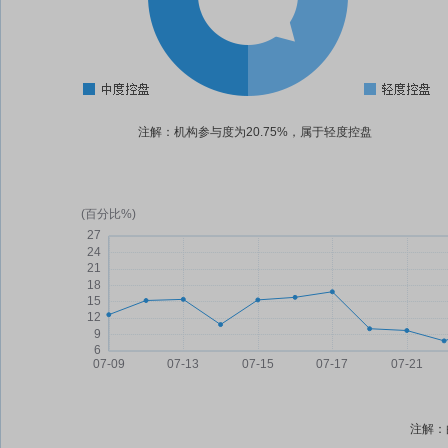
注解：机构参与度为20.75%，属于轻度控盘
注解：