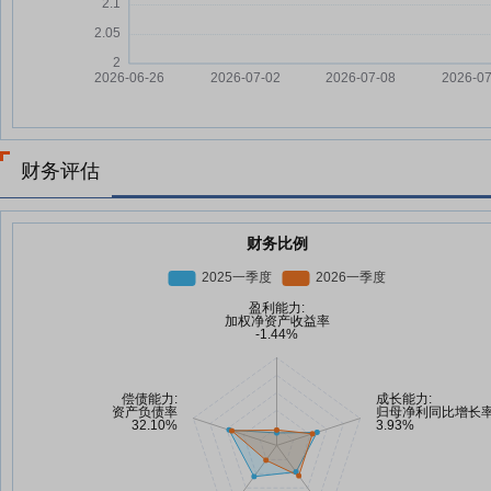
财务评估
财务比例