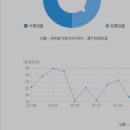
注解：机构参与度为20.86%，属于轻度控盘
注解：