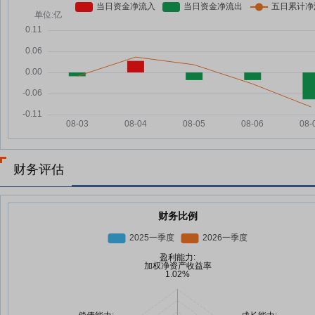
财务评估
财务比例