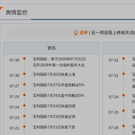
舆情监控
点评
|
近一周该股上榜相关消
资讯
宝利国际：将于2026年07月31日
07-30
07-31
召开2026年第一次临时股东大会
宝利国际7月30日快速上涨
07-30
07-31
宝利国际7月27日开盘跌幅达5%
07-27
宝利国际7月24日盘中跌幅达5%
07-24
07-24
宝利国际7月24日快速回调
07-24
07-20
宝利国际7月23日快速反弹
07-23
宝利国际7月21日加速下跌
07-16
07-21