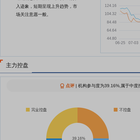
入迹象，短期呈现上升趋势，市
场关注意愿一般。
主力控盘
点评
|
机构参与度为39.16%,属于中度
39.16%