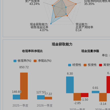
现金获取能力
收现率和净现比
现金流量净额
单位：