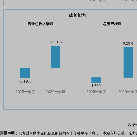
成长能力
营业总收入增速
总资产增速
数据
郑重声明：
东方财富网发布此信息的目的在于传播更多信息，与本站立场无关。东方